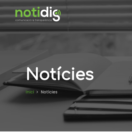
Notícies
Inici
Notícies