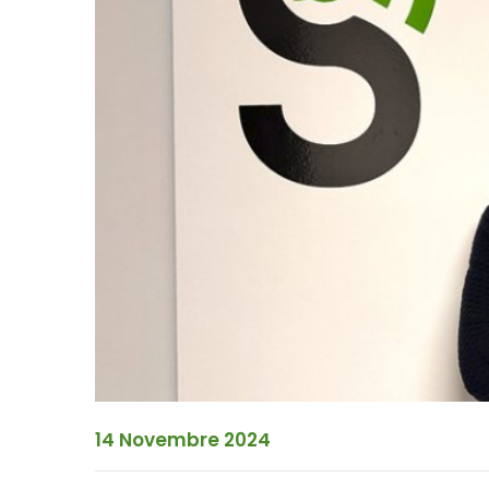
14 Novembre 2024