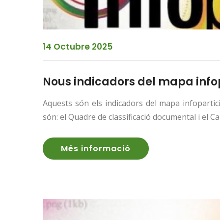
14 Octubre 2025
Nous indicadors del mapa info
Aquests són els indicadors del mapa infopartic
són: el Quadre de classificació documental i el Ca
Més informació