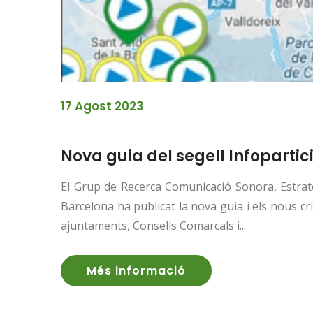
17 Agost 2023
Nova guia del segell Infopartic
El Grup de Recerca Comunicació Sonora, Estrat
Barcelona ha publicat la nova guia i els nous cri
ajuntaments, Consells Comarcals i...
Més informació