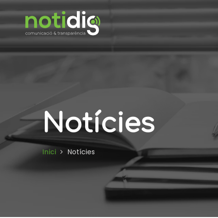
Notícies
Inici
Notícies