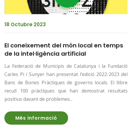
18 Octubre 2023
El coneixement del món local en temps
de la intel·ligència artificial
La Federació de Municipis de Catalunya i la Fundació
Carles Pi i Sunyer han presentat l’edició 2022-2023 del
Banc de Bones Pràctiques de governs locals. El llibre
recull 100 pràctiques que han demostrat resultats
positius davant de problemes...
Més informació