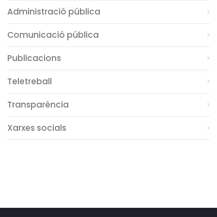
Administració pública
Comunicació pública
Publicacions
Teletreball
Transparència
Xarxes socials