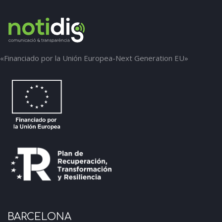
«Financiado por la Unión Europea-Next Generation EU»
BARCELONA