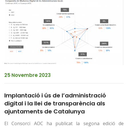
25 Novembre 2023
Implantació i ús de l’administració
digital i la llei de transparència als
ajuntaments de Catalunya
El Consorci AOC ha publicat la segona edició de