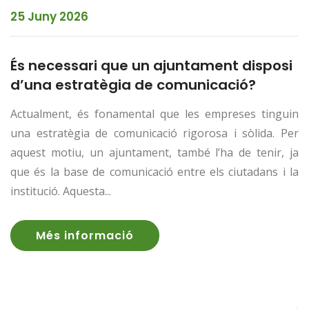
25 Juny 2026
És necessari que un ajuntament disposi
d’una estratègia de comunicació?
Actualment, és fonamental que les empreses tinguin
una estratègia de comunicació rigorosa i sòlida. Per
aquest motiu, un ajuntament, també l’ha de tenir, ja
que és la base de comunicació entre els ciutadans i la
institució. Aquesta...
Més informació