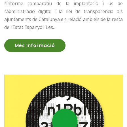
l’informe comparatiu de la implantació i ús de
l’administració digital i la llei de transparència als
ajuntaments de Catalunya en relació amb els de la resta
de l’Estat Espanyol. Les...
Més informació