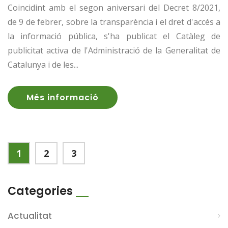
Coincidint amb el segon aniversari del Decret 8/2021,
de 9 de febrer, sobre la transparència i el dret d'accés a
la informació pública, s'ha publicat el Catàleg de
publicitat activa de l'Administració de la Generalitat de
Catalunya i de les...
Més informació
1
2
3
Categories
Actualitat