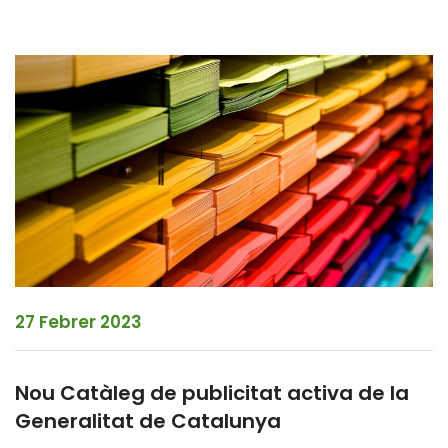
27 Febrer 2023
Nou Catàleg de publicitat activa de la
Generalitat de Catalunya