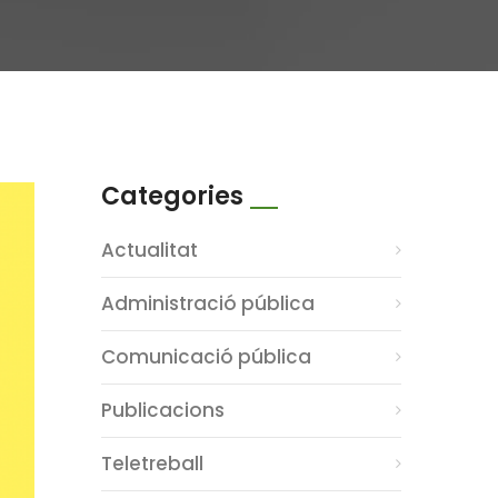
Categories
Actualitat
Administració pública
Comunicació pública
Publicacions
Teletreball