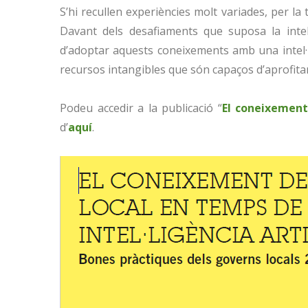
S’hi recullen experiències molt variades, per la
Davant dels desafiaments que suposa la intel·
d’adoptar aquests coneixements amb una intel·lig
recursos intangibles que són capaços d’aprofitar
Podeu accedir a la publicació “
El coneixement 
d’
aquí
.