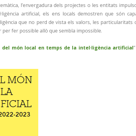
 temàtica, l’envergadura dels projectes o les entitats impuls
ligència artificial, els ens locals demostren que són cap
ència que no perd de vista els valors, les particularitats 
 per fer possible allò que sembla impossible.
del món local en temps de la intel·ligència artificial