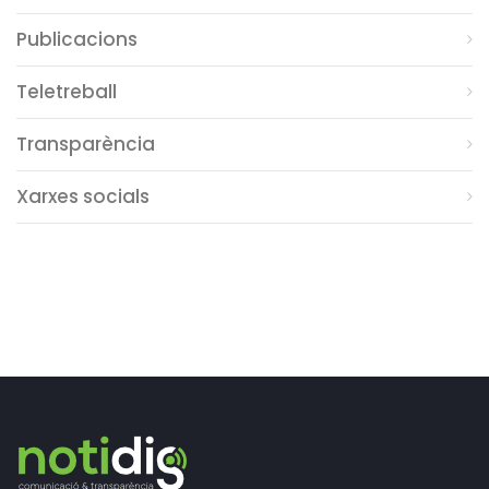
Publicacions
Teletreball
Transparència
Xarxes socials