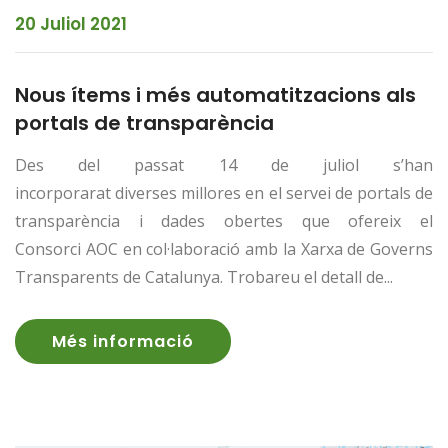
20 Juliol 2021
Nous ítems i més automatitzacions als
portals de transparència
Des del passat 14 de juliol s’han
incorporarat diverses millores en el servei de portals de
transparència i dades obertes que ofereix el
Consorci AOC en col·laboració amb la Xarxa de Governs
Transparents de Catalunya. Trobareu el detall de...
Més informació