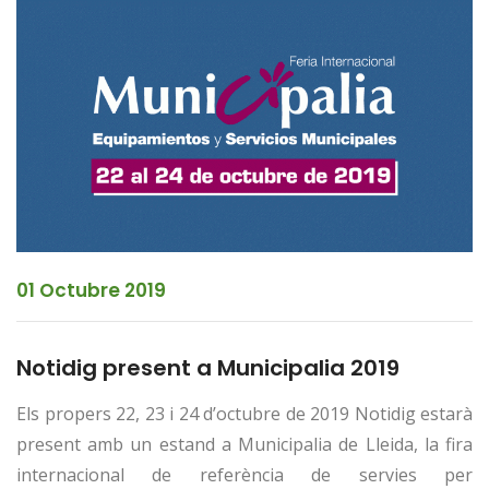
01 Octubre 2019
Notidig present a Municipalia 2019
Els propers 22, 23 i 24 d’octubre de 2019 Notidig estarà
present amb un estand a Municipalia de Lleida, la fira
internacional de referència de servies per