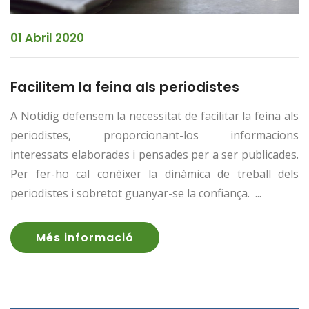
01 Abril 2020
Facilitem la feina als periodistes
A Notidig defensem la necessitat de facilitar la feina als
periodistes, proporcionant-los informacions
interessats elaborades i pensades per a ser publicades.
Per fer-ho cal conèixer la dinàmica de treball dels
periodistes i sobretot guanyar-se la confiança. ...
Més informació