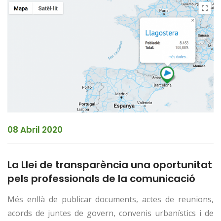
08 Abril 2020
La Llei de transparència una oportunitat
pels professionals de la comunicació
Més enllà de publicar documents, actes de reunions,
acords de juntes de govern, convenis urbanístics i de