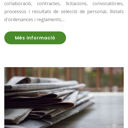
col·laboració, contractes, licitacions, convocatòries,
processos i resultats de selecció de personal, llistats
d'ordenances i reglaments,...
Més informació